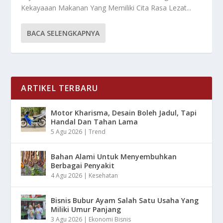
Kekayaaan Makanan Yang Memiliki Cita Rasa Lezat...
BACA SELENGKAPNYA
ARTIKEL TERBARU
Motor Kharisma, Desain Boleh Jadul, Tapi
Handal Dan Tahan Lama
5 Agu 2026
|
Trend
Bahan Alami Untuk Menyembuhkan
Berbagai Penyakit
4 Agu 2026
|
Kesehatan
Bisnis Bubur Ayam Salah Satu Usaha Yang
Miliki Umur Panjang
3 Agu 2026
|
Ekonomi Bisnis