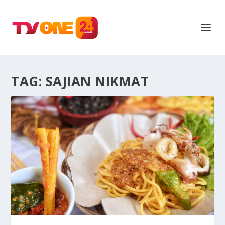
TAG:
SAJIAN NIKMAT