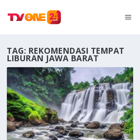
TAG:
REKOMENDASI TEMPAT
LIBURAN JAWA BARAT