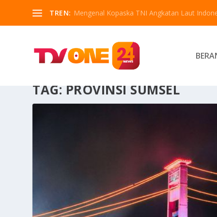
TREN:
Mengenal Kopaska TNI Angkatan Laut Indone
BERA
TAG:
PROVINSI SUMSEL