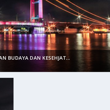
N BUDAYA DAN KESEHJAT...