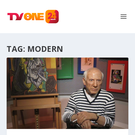
TAG:
MODERN