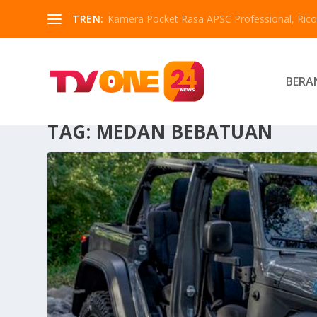
TREN:
Kamera Pocket Rasa APSC Professional, Ricoh
BERA
TAG:
MEDAN BEBATUAN