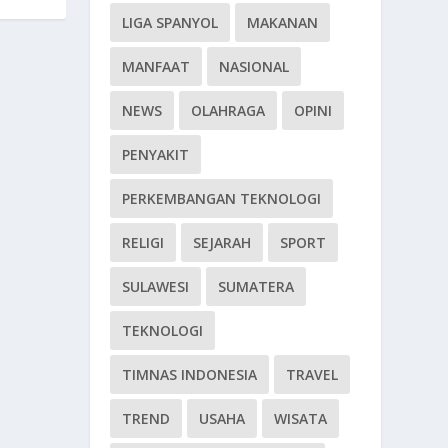
LIGA SPANYOL
MAKANAN
MANFAAT
NASIONAL
NEWS
OLAHRAGA
OPINI
PENYAKIT
PERKEMBANGAN TEKNOLOGI
RELIGI
SEJARAH
SPORT
SULAWESI
SUMATERA
TEKNOLOGI
TIMNAS INDONESIA
TRAVEL
TREND
USAHA
WISATA