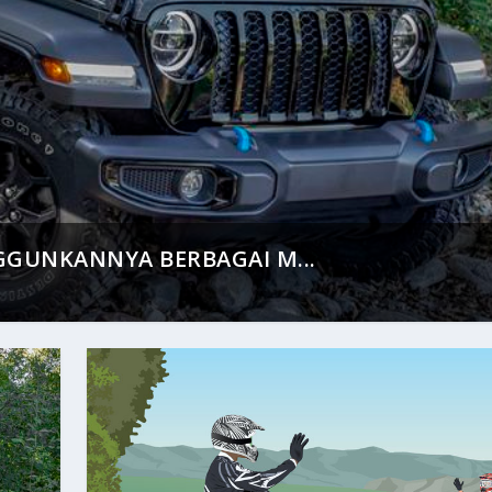
GGUNKANNYA BERBAGAI M...