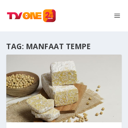
TAG:
MANFAAT TEMPE