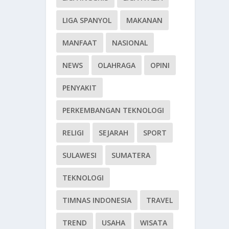
LIGA SPANYOL
MAKANAN
MANFAAT
NASIONAL
NEWS
OLAHRAGA
OPINI
PENYAKIT
PERKEMBANGAN TEKNOLOGI
RELIGI
SEJARAH
SPORT
SULAWESI
SUMATERA
TEKNOLOGI
TIMNAS INDONESIA
TRAVEL
TREND
USAHA
WISATA