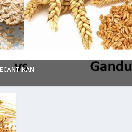
KECANTIKAN