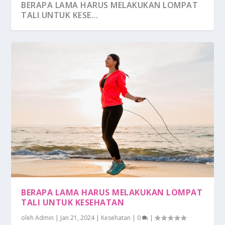
BERAPA LAMA HARUS MELAKUKAN LOMPAT
TALI UNTUK KESE...
BERAPA LAMA HARUS MELAKUKAN LOMPAT
TALI UNTUK KESEHATAN
oleh
Admin
|
Jan 21, 2024
|
Kesehatan
|
0
|