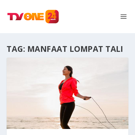
TAG:
MANFAAT LOMPAT TALI