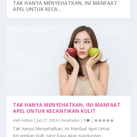
TAK HANYA MENYEHATKAN, INI MANFAAT
APEL UNTUK KECA...
TAK HANYA MENYEHATKAN, INI MANFAAT
APEL UNTUK KECANTIKAN KULIT
oleh
Admin
|
Jan 27, 2024
|
Kesehatan
|
0
|
Tak Hanya Menyehatkan, Ini Manfaat Apel Untuk
Kecantikan Kulit Yang Kaya Akan Kandungan...