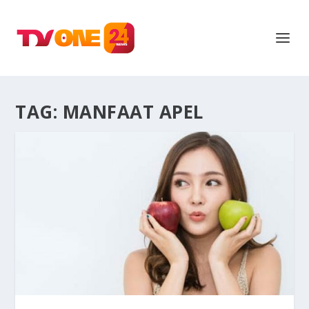
TAG:
MANFAAT APEL