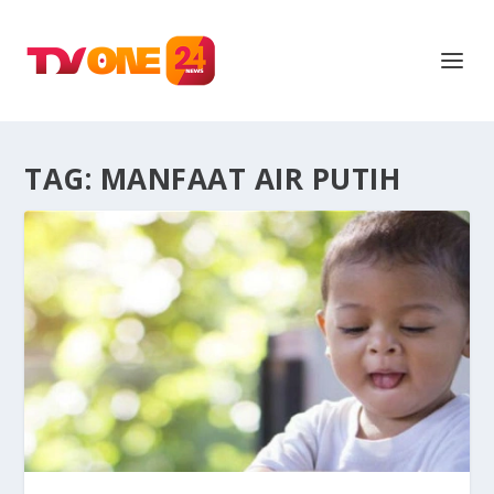
TAG:
MANFAAT AIR PUTIH