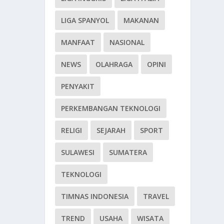
LIGA SPANYOL
MAKANAN
MANFAAT
NASIONAL
NEWS
OLAHRAGA
OPINI
PENYAKIT
PERKEMBANGAN TEKNOLOGI
RELIGI
SEJARAH
SPORT
SULAWESI
SUMATERA
TEKNOLOGI
TIMNAS INDONESIA
TRAVEL
TREND
USAHA
WISATA