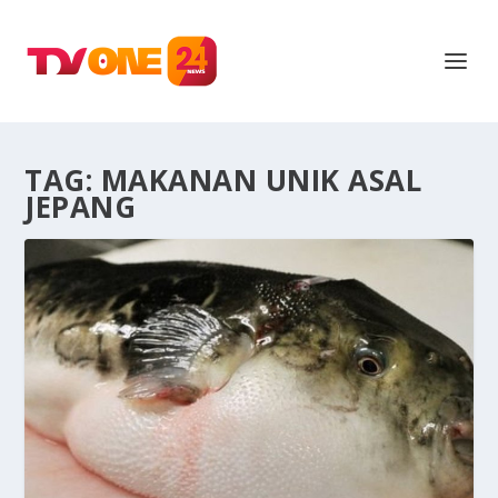
TAG:
MAKANAN UNIK ASAL
JEPANG