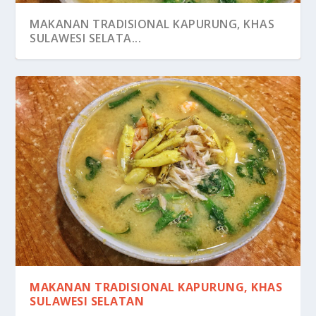
MAKANAN TRADISIONAL KAPURUNG, KHAS
SULAWESI SELATA...
MAKANAN TRADISIONAL KAPURUNG, KHAS
SULAWESI SELATAN