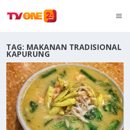
TAG:
MAKANAN TRADISIONAL
KAPURUNG