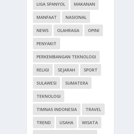
LIGA SPANYOL
MAKANAN
MANFAAT
NASIONAL
NEWS
OLAHRAGA
OPINI
PENYAKIT
PERKEMBANGAN TEKNOLOGI
RELIGI
SEJARAH
SPORT
SULAWESI
SUMATERA
TEKNOLOGI
TIMNAS INDONESIA
TRAVEL
TREND
USAHA
WISATA