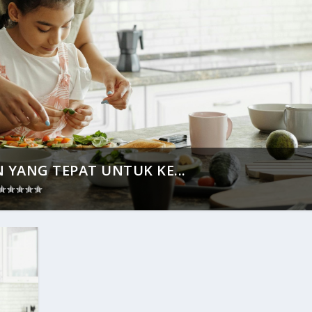
 YANG TEPAT UNTUK KE...