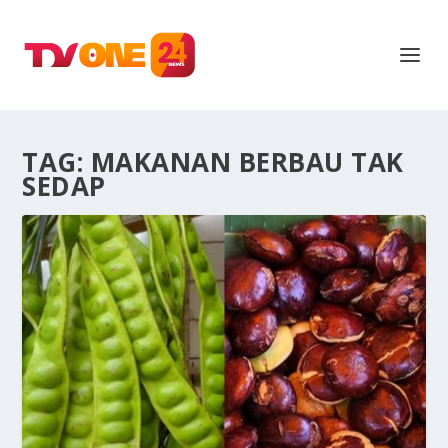
TAG:
MAKANAN BERBAU TAK
SEDAP