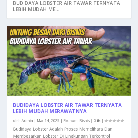
BUDIDAYA LOBSTER AIR TAWAR TERNYATA
LEBIH MUDAH ME...
BUDIDAYA LOBSTER AIR TAWAR TERNYATA
LEBIH MUDAH MERAWATNYA
oleh
Admin
|
Mar 14, 2025
|
Ekonomi Bisnis
|
0
|
Budidaya Lobster Adalah Proses Memelihara Dan
Membesarkan Lobster Di Lingkungan Terkontrol