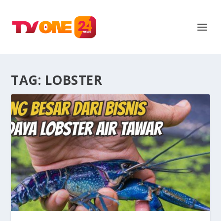
TAG:
LOBSTER