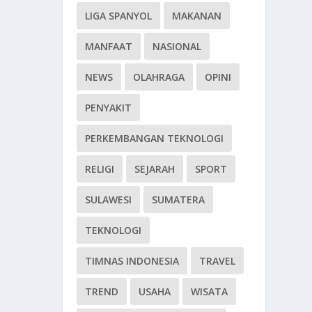
LIGA SPANYOL
MAKANAN
MANFAAT
NASIONAL
NEWS
OLAHRAGA
OPINI
PENYAKIT
PERKEMBANGAN TEKNOLOGI
RELIGI
SEJARAH
SPORT
SULAWESI
SUMATERA
TEKNOLOGI
TIMNAS INDONESIA
TRAVEL
TREND
USAHA
WISATA