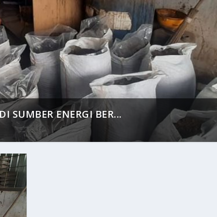
I SUMBER ENERGI BER...