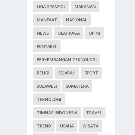
LIGA SPANYOL
MAKANAN
MANFAAT
NASIONAL
NEWS
OLAHRAGA
OPINI
PENYAKIT
PERKEMBANGAN TEKNOLOGI
RELIGI
SEJARAH
SPORT
SULAWESI
SUMATERA
TEKNOLOGI
TIMNAS INDONESIA
TRAVEL
TREND
USAHA
WISATA