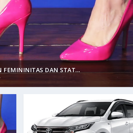
FEMININITAS DAN STAT...