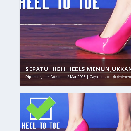
SEPATU HIGH HEELS MENUNJUKKAN 
Diposting oleh
Admin
|
12 Mar 2025
|
Gaya Hidup
|