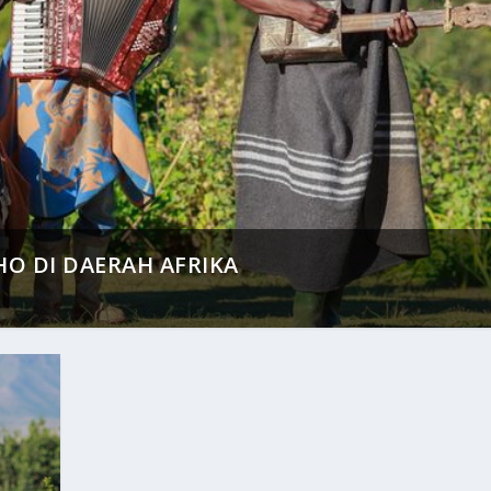
O DI DAERAH AFRIKA