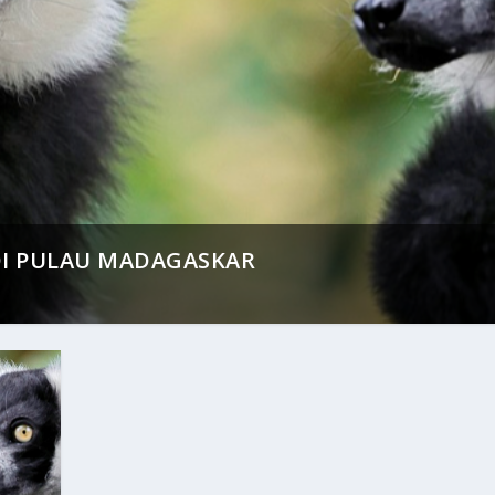
DI PULAU MADAGASKAR