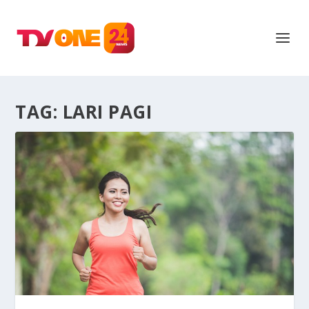
TAG:
LARI PAGI