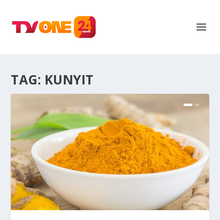
TAG:
KUNYIT