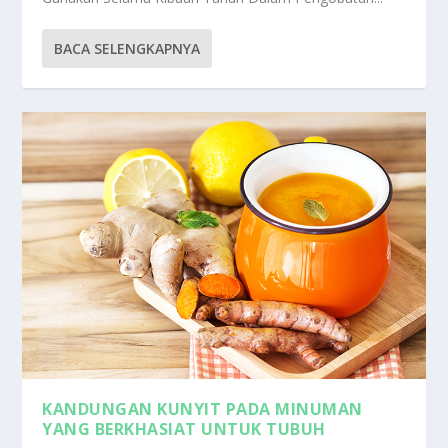
BACA SELENGKAPNYA
KANDUNGAN KUNYIT PADA MINUMAN
YANG BERKHASIAT UNTUK TUBUH