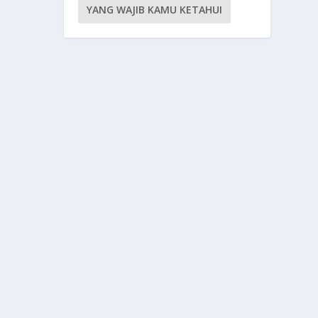
YANG WAJIB KAMU KETAHUI