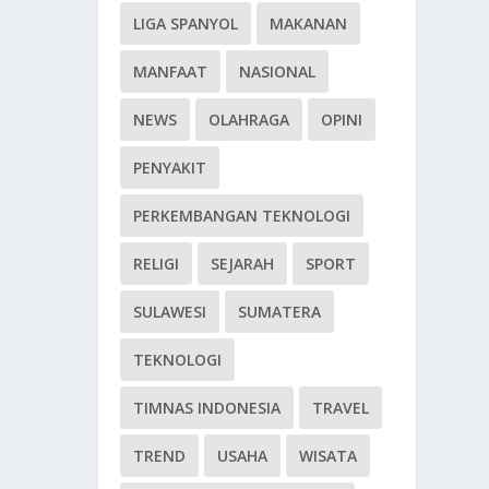
LIGA SPANYOL
MAKANAN
MANFAAT
NASIONAL
NEWS
OLAHRAGA
OPINI
PENYAKIT
PERKEMBANGAN TEKNOLOGI
RELIGI
SEJARAH
SPORT
SULAWESI
SUMATERA
TEKNOLOGI
TIMNAS INDONESIA
TRAVEL
TREND
USAHA
WISATA