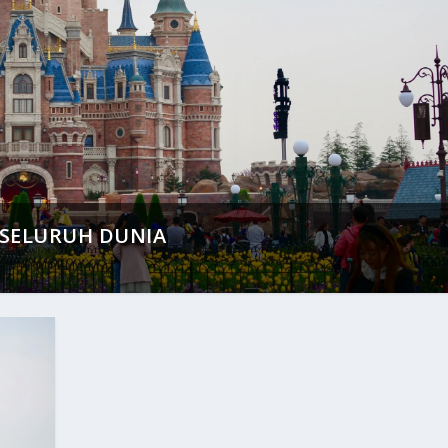
 SELURUH DUNIA