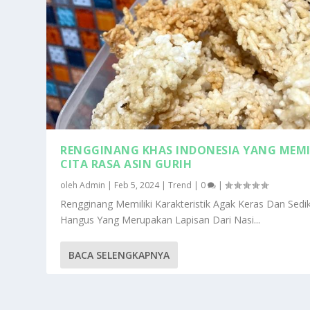
RENGGINANG KHAS INDONESIA YANG MEMI
CITA RASA ASIN GURIH
oleh
Admin
|
Feb 5, 2024
|
Trend
|
0
|
Rengginang Memiliki Karakteristik Agak Keras Dan Sedik
Hangus Yang Merupakan Lapisan Dari Nasi...
BACA SELENGKAPNYA