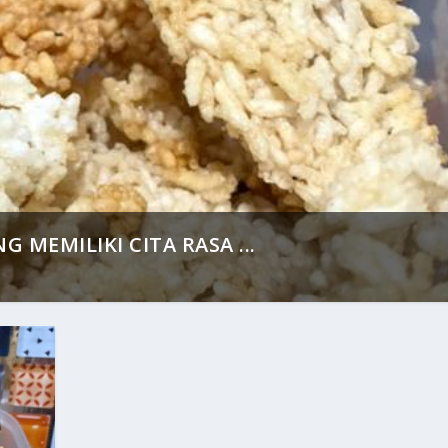
MEMILIKI CITA RASA ...