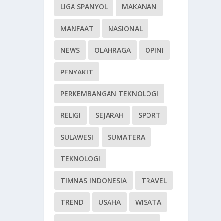
LIGA SPANYOL
MAKANAN
MANFAAT
NASIONAL
NEWS
OLAHRAGA
OPINI
PENYAKIT
PERKEMBANGAN TEKNOLOGI
RELIGI
SEJARAH
SPORT
SULAWESI
SUMATERA
TEKNOLOGI
TIMNAS INDONESIA
TRAVEL
TREND
USAHA
WISATA