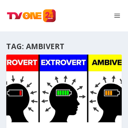
TAG:
AMBIVERT