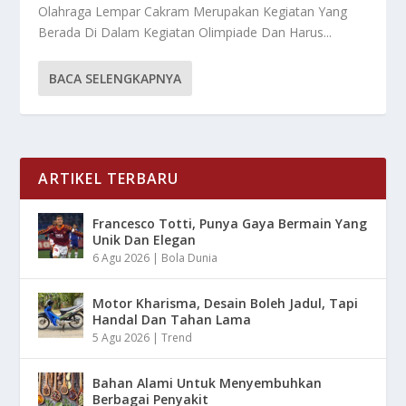
Olahraga Lempar Cakram Merupakan Kegiatan Yang
Berada Di Dalam Kegiatan Olimpiade Dan Harus...
BACA SELENGKAPNYA
ARTIKEL TERBARU
Francesco Totti, Punya Gaya Bermain Yang
Unik Dan Elegan
6 Agu 2026
|
Bola Dunia
Motor Kharisma, Desain Boleh Jadul, Tapi
Handal Dan Tahan Lama
5 Agu 2026
|
Trend
Bahan Alami Untuk Menyembuhkan
Berbagai Penyakit