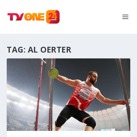
TAG:
AL OERTER