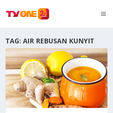
TAG:
AIR REBUSAN KUNYIT