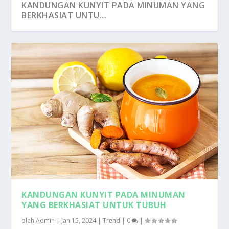
KANDUNGAN KUNYIT PADA MINUMAN YANG
BERKHASIAT UNTU...
KANDUNGAN KUNYIT PADA MINUMAN
YANG BERKHASIAT UNTUK TUBUH
oleh
Admin
|
Jan 15, 2024
|
Trend
|
0
|