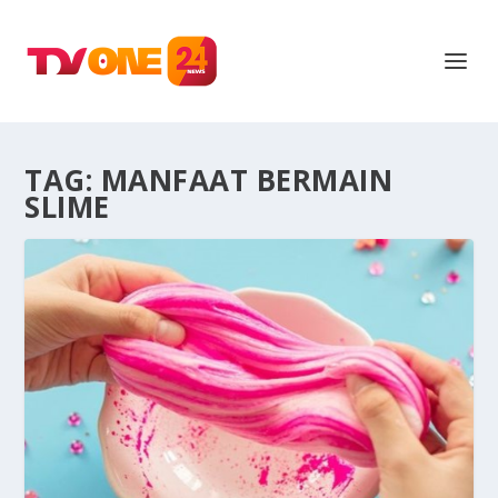
TAG:
MANFAAT BERMAIN
SLIME